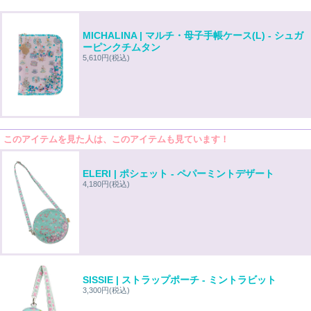
MICHALINA | マルチ・母子手帳ケース(L) - シュガ
ーピンクチムタン
5,610円
(税込)
このアイテムを見た人は、このアイテムも見ています！
ELERI | ポシェット - ペパーミントデザート
4,180円
(税込)
SISSIE | ストラップポーチ - ミントラビット
3,300円
(税込)