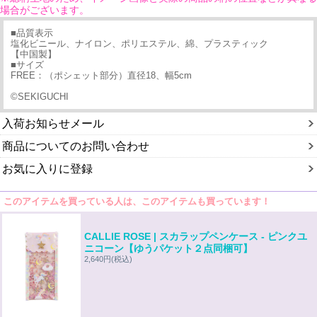
場合がございます。
■品質表示
塩化ビニール、ナイロン、ポリエステル、綿、プラスティック
【中国製】
■サイズ
FREE：（ポシェット部分）直径18、幅5cm
©︎SEKIGUCHI
入荷お知らせメール
商品についてのお問い合わせ
お気に入りに登録
このアイテムを買っている人は、このアイテムも買っています！
CALLIE ROSE | スカラップペンケース - ピンクユ
ニコーン【ゆうパケット２点同梱可】
2,640円
(税込)