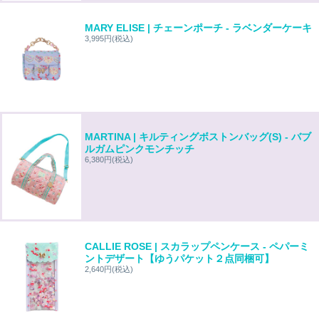
MARY ELISE | チェーンポーチ - ラベンダーケーキ
3,995円
(税込)
MARTINA | キルティングボストンバッグ(S) - バブ
ルガムピンクモンチッチ
6,380円
(税込)
CALLIE ROSE | スカラップペンケース - ペパーミ
ントデザート【ゆうパケット２点同梱可】
2,640円
(税込)