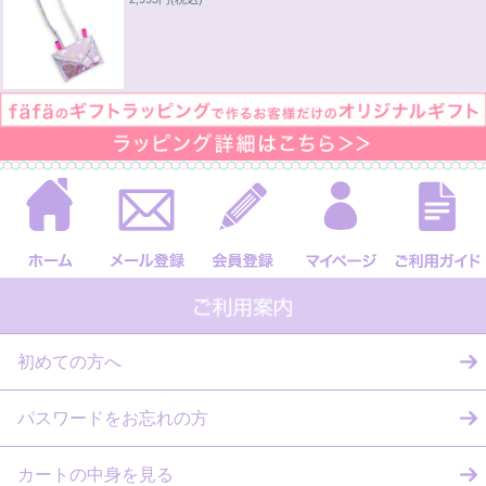
初めての方へ
パスワードをお忘れの方
カートの中身を見る