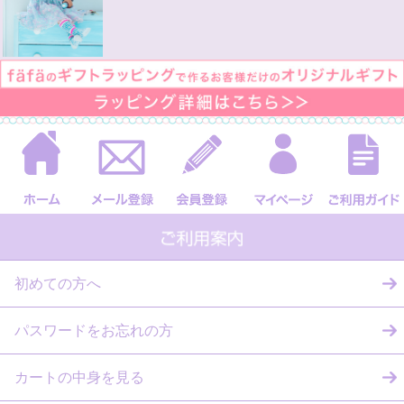
初めての方へ
パスワードをお忘れの方
カートの中身を見る