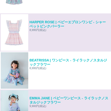
HARPER ROSE | ベビーエプロンワンピ - シャー
ベットピンクパーラー
8,995円
(税込)
BEATRISSA | ワンピース - ライラックノスタルジ
ックフラワー
8,995円
(税込)
EMMA JANE | ベビーワンピース - ライラックノス
タルジックフラワー
9,900円
(税込)