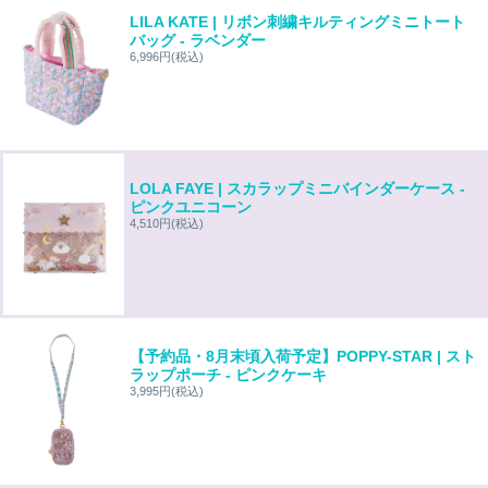
LILA KATE | リボン刺繍キルティングミニトート
バッグ - ラベンダー
6,996円
(税込)
LOLA FAYE | スカラップミニバインダーケース -
ピンクユニコーン
4,510円
(税込)
【予約品・8月末頃入荷予定】POPPY-STAR | スト
ラップポーチ - ピンクケーキ
3,995円
(税込)