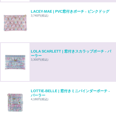
LACEY-MAE | PVC窓付きポーチ - ピンクドッグ
3,740円
(税込)
LOLA SCARLETT | 窓付きスカラップポーチ - パ
ーラー
3,300円
(税込)
LOTTIE-BELLE | 窓付きミニバインダーポーチ -
パーラー
4,180円
(税込)