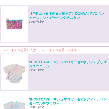
【予約品・9月末頃入荷予定】DONNA | PVCペン
ケース - シュガーピンクチムタン
3,080円
(税込)
このアイテムを見た人は、このアイテムも見ています！
SHORTCAKE | マシュマロガーゼ®️ボディ - プリズ
ムユニコーン
5,940円
(税込)
SHORTCAKE | マシュマロガーゼ®️ボディ - ラベン
ダーマルチフラワー
5,940円
(税込)