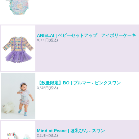
ANIELAI | ベビーセットアップ - アイボリーケーキ
8,995円
(税込)
【数量限定】BO | ブルマー - ピンクスワン
3,575円
(税込)
Mind at Peace | ほ乳びん - スワン
2,131円
(税込)