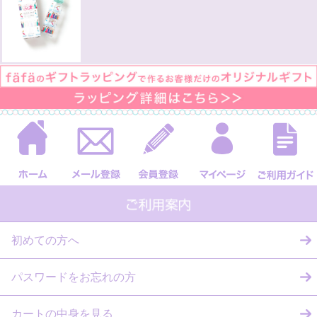
初めての方へ
パスワードをお忘れの方
カートの中身を見る