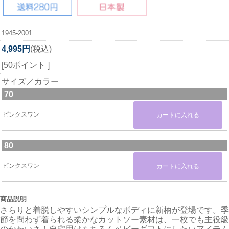
1945-2001
4,995円
(税込)
[50ポイント ]
サイズ／カラー
70
ピンクスワン
80
ピンクスワン
商品説明
さらりと着脱しやすいシンプルなボディに新柄が登場です。季
節を問わず着られる柔かなカットソー素材は、一枚でも主役級