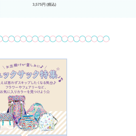
3,575円 (税込)
3,995円 (税込)