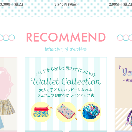
3,300円 (税込)
3,740円 (税込)
2,995円 (税込)
fafaのおすすめの特集