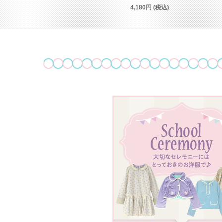
2,640円 (税込)
4,180円 (税込)