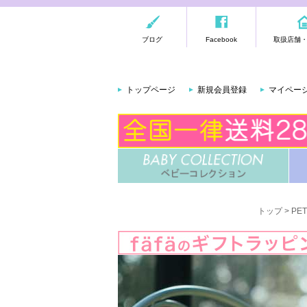
ブログ
Facebook
取扱店舗
トップページ
新規会員登録
マイペー
トップ
>
PE