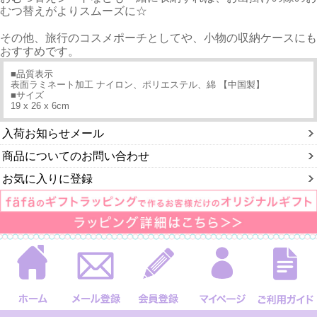
むつ替えがよりスムーズに☆
その他、旅行のコスメポーチとしてや、小物の収納ケースにも
おすすめです。
■品質表示
表面ラミネート加工 ナイロン、ポリエステル、綿 【中国製】
■サイズ
19 x 26 x 6cm
入荷お知らせメール
商品についてのお問い合わせ
お気に入りに登録