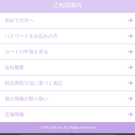
初めての方へ
パスワードをお忘れの方
カートの中身を見る
会社概要
特定商取引法に基づく表記
個人情報の取り扱い
店舗情報
© Tell a Tale Inc.ALL Rights Reserved.