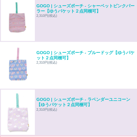
GOGO | シューズポーチ - シャーベットピンクパー
ラー【ゆうパケット２点同梱可】
2,310円
(税込)
GOGO | シューズポーチ - ブルードッグ【ゆうパケ
ット２点同梱可】
2,310円
(税込)
GOGO | シューズポーチ - ラベンダーユニコーン
【ゆうパケット２点同梱可】
2,310円
(税込)