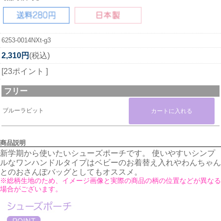
6253-0014NXt-g3
2,310円
(税込)
[23ポイント ]
フリー
ブルーラビット
商品説明
新学期から使いたいシューズポーチです。 使いやすいシンプ
ルなワンハンドルタイプはベビーのお着替え入れやわんちゃん
とのおさんぽバッグとしてもオススメ。
※総柄生地のため、イメージ画像と実際の商品の柄の位置などが異なる
場合がございます。