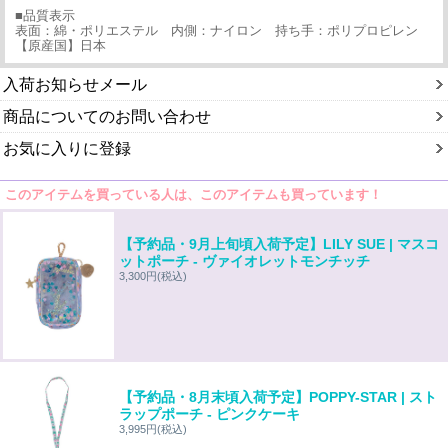
■品質表示
表面：綿・ポリエステル 内側：ナイロン 持ち手：ポリプロピレン
【原産国】日本
入荷お知らせメール
商品についてのお問い合わせ
お気に入りに登録
このアイテムを買っている人は、このアイテムも買っています！
【予約品・9月上旬頃入荷予定】LILY SUE | マスコ
ットポーチ - ヴァイオレットモンチッチ
3,300円
(税込)
【予約品・8月末頃入荷予定】POPPY-STAR | スト
ラップポーチ - ピンクケーキ
3,995円
(税込)