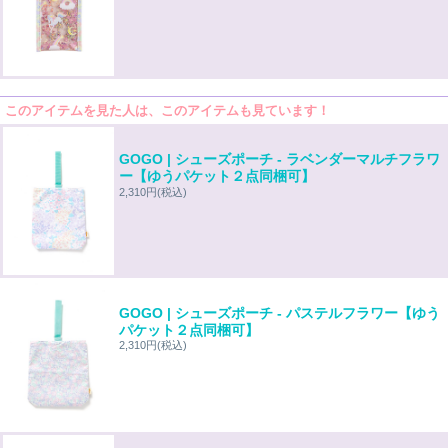
このアイテムを見た人は、このアイテムも見ています！
GOGO | シューズポーチ - ラベンダーマルチフラワ
ー【ゆうパケット２点同梱可】
2,310円
(税込)
GOGO | シューズポーチ - パステルフラワー【ゆう
パケット２点同梱可】
2,310円
(税込)