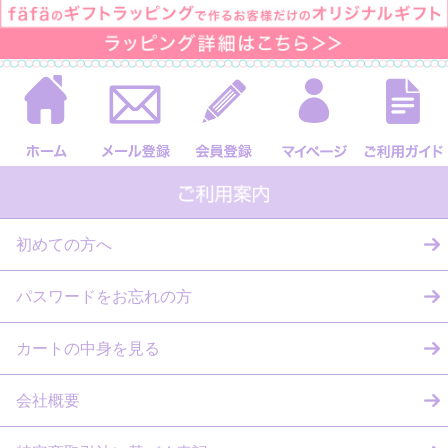
初めての方へ
パスワードをお忘れの方
カートの中身を見る
会社概要