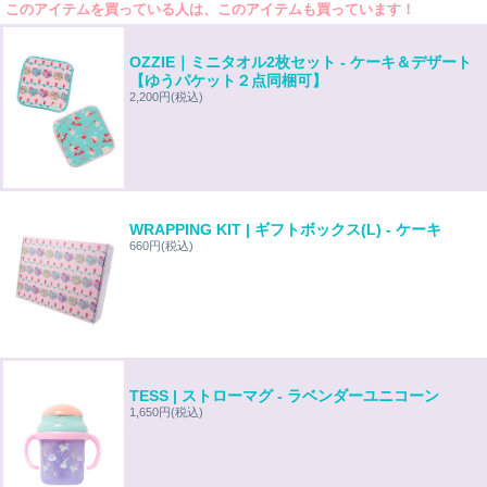
このアイテムを買っている人は、このアイテムも買っています！
OZZIE｜ミニタオル2枚セット - ケーキ＆デザート
【ゆうパケット２点同梱可】
2,200円
(税込)
WRAPPING KIT | ギフトボックス(L) - ケーキ
660円
(税込)
TESS | ストローマグ - ラベンダーユニコーン
1,650円
(税込)