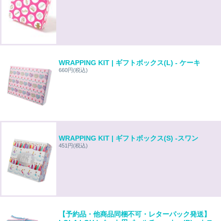
WRAPPING KIT | ギフトボックス(L) - ケーキ
660円
(税込)
WRAPPING KIT | ギフトボックス(S) -スワン
451円
(税込)
【予約品・他商品同梱不可・レターパック発送】