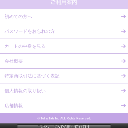
初めての方へ
パスワードをお忘れの方
カートの中身を見る
会社概要
特定商取引法に基づく表記
個人情報の取り扱い
店舗情報
© Tell a Tale Inc.ALL Rights Reserved.
このページをPC用に切り替え