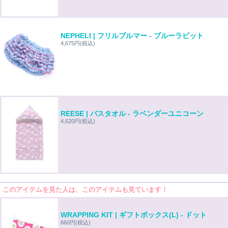
NEPHELI | フリルブルマー - ブルーラビット
4,675円
(税込)
REESE | バスタオル - ラベンダーユニコーン
4,620円
(税込)
このアイテムを見た人は、このアイテムも見ています！
WRAPPING KIT | ギフトボックス(L) - ドット
660円
(税込)