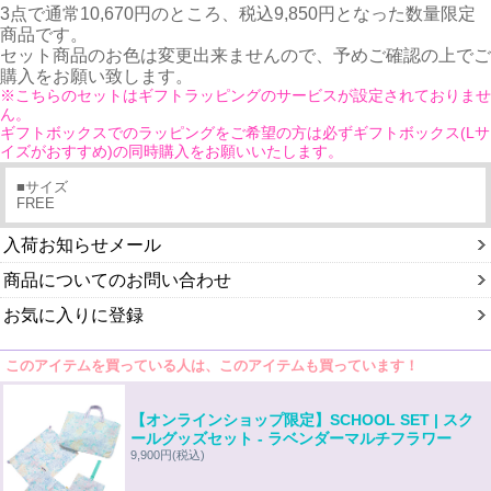
3点で通常10,670円のところ、税込9,850円となった数量限定
商品です。
セット商品のお色は変更出来ませんので、予めご確認の上でご
購入をお願い致します。
※こちらのセットはギフトラッピングのサービスが設定されておりませ
ん。
ギフトボックスでのラッピングをご希望の方は必ずギフトボックス(Lサ
イズがおすすめ)の同時購入をお願いいたします。
■サイズ
FREE
入荷お知らせメール
商品についてのお問い合わせ
お気に入りに登録
このアイテムを買っている人は、このアイテムも買っています！
【オンラインショップ限定】SCHOOL SET | スク
ールグッズセット - ラベンダーマルチフラワー
9,900円
(税込)