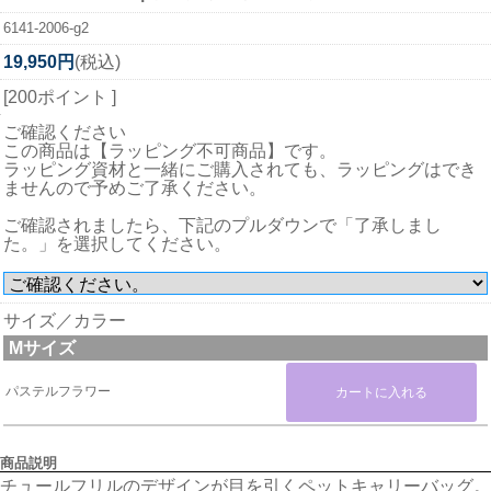
6141-2006-g2
19,950円
(税込)
[200ポイント ]
ご確認ください
この商品は【ラッピング不可商品】です。
ラッピング資材と一緒にご購入されても、ラッピングはでき
ませんので予めご了承ください。
ご確認されましたら、下記のプルダウンで「了承しまし
た。」を選択してください。
サイズ／カラー
Mサイズ
パステルフラワー
商品説明
チュールフリルのデザインが目を引くペットキャリーバッグ。