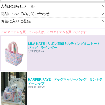
入荷お知らせメール
商品についてのお問い合わせ
お気に入りに登録
このアイテムを買っている人は、このアイテムも買っています！
LILA KATE | リボン刺繍キルティングミニトート
バッグ - ラベンダー
6,996円
(税込)
HARPER FAYE | ドッグキャリーバッグ - ミントテ
ィーカップ
19,950円
(税込)