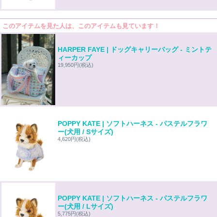
このアイテムを見た人は、このアイテムも見ています！
HARPER FAYE | ドッグキャリーバッグ - ミントテ
ィーカップ
19,950円
(税込)
POPPY KATE | ソフトハーネス - パステルフラワ
ー(犬用 / Sサイズ)
4,620円
(税込)
POPPY KATE | ソフトハーネス - パステルフラワ
ー(犬用 / Lサイズ)
5,775円
(税込)