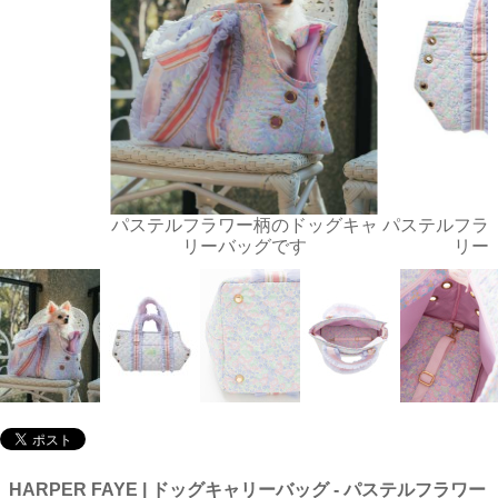
パステルフラワー柄のドッグキャ
パステルフラ
リーバッグです
リー
HARPER FAYE | ドッグキャリーバッグ - パステルフラワー