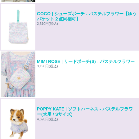
GOGO | シューズポーチ - パステルフラワー【ゆう
パケット２点同梱可】
2,310円
(税込)
MIMI ROSE | リードポーチ(S) - パステルフラワー
3,190円
(税込)
POPPY KATE | ソフトハーネス - パステルフラワ
ー(犬用 / Sサイズ)
4,620円
(税込)