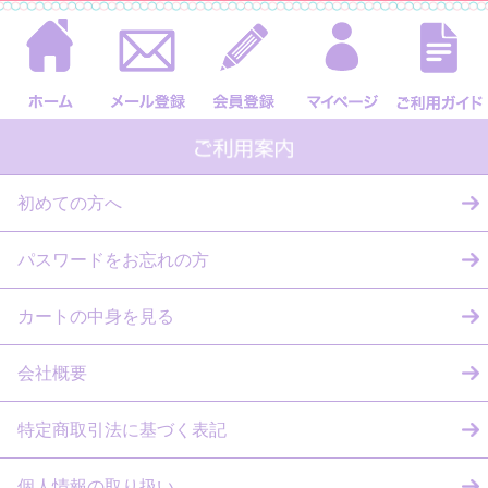
初めての方へ
パスワードをお忘れの方
カートの中身を見る
会社概要
特定商取引法に基づく表記
個人情報の取り扱い