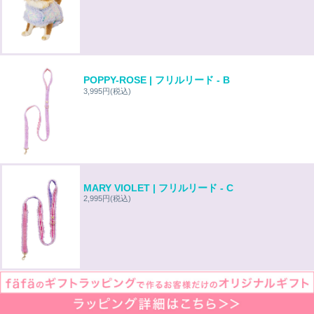
POPPY-ROSE | フリルリード - B
3,995円
(税込)
MARY VIOLET | フリルリード - C
2,995円
(税込)