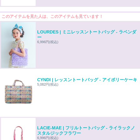
このアイテムを見た人は、このアイテムも見ています！
LOURDES | ミニレッスントートバッグ - ラベンダ
ー
6,996円
(税込)
CYNDI | レッスントートバッグ - アイボリーケーキ
5,082円
(税込)
LACIE-MAE | フリルトートバッグ - ライラックノ
スタルジックフラワー
6,996円
(税込)