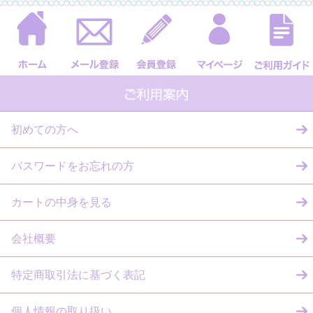
初めての方へ
パスワードをお忘れの方
カートの中身を見る
会社概要
特定商取引法に基づく表記
個人情報の取り扱い