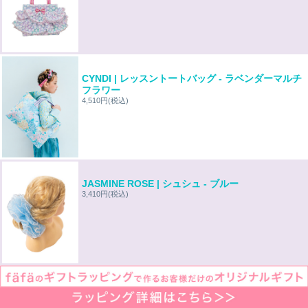
CYNDI | レッスントートバッグ - ラベンダーマルチ
フラワー
4,510円
(税込)
JASMINE ROSE | シュシュ - ブルー
3,410円
(税込)