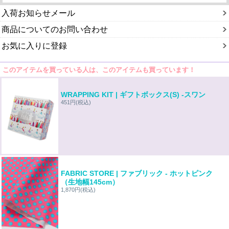
入荷お知らせメール
商品についてのお問い合わせ
お気に入りに登録
このアイテムを買っている人は、このアイテムも買っています！
WRAPPING KIT | ギフトボックス(S) -スワン
451円
(税込)
FABRIC STORE | ファブリック - ホットピンク
（生地幅145cm）
1,870円
(税込)