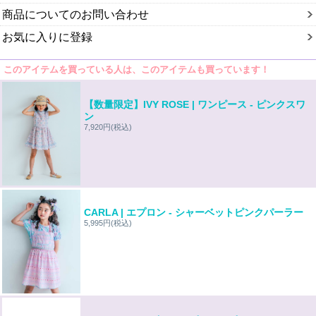
商品についてのお問い合わせ
お気に入りに登録
このアイテムを買っている人は、このアイテムも買っています！
【数量限定】IVY ROSE | ワンピース - ピンクスワ
ン
7,920円
(税込)
CARLA | エプロン - シャーベットピンクパーラー
5,995円
(税込)