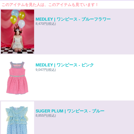
このアイテムを見た人は、このアイテムも見ています！
MEDLEY | ワンピース - ブルーフラワー
8,470円
(税込)
MEDLEY | ワンピース - ピンク
9,047円
(税込)
SUGER PLUM | ワンピース - ブルー
8,855円
(税込)