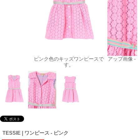
ピンク色のキッズワンピースで
アップ画像 -
す。
TESSIE | ワンピース - ピンク