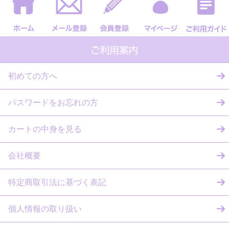
初めての方へ
パスワードをお忘れの方
カートの中身を見る
会社概要
特定商取引法に基づく表記
個人情報の取り扱い