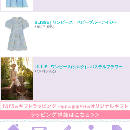
BLISSE | ワンピース - ベビーブルーデイジー
6,930円
(税込)
LILLIE | ワンピース(シルク) - パステルフラワー
17,600円
(税込)