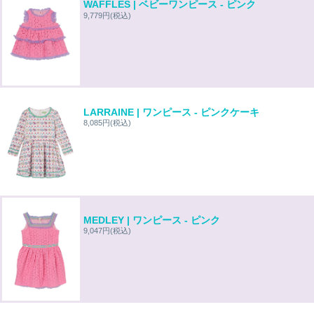
WAFFLES | ベビーワンピース - ピンク
9,779円
(税込)
LARRAINE | ワンピース - ピンクケーキ
8,085円
(税込)
MEDLEY | ワンピース - ピンク
9,047円
(税込)