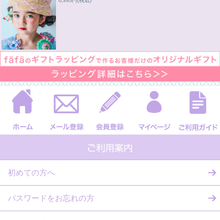
8,995円
(税込)
初めての方へ
パスワードをお忘れの方