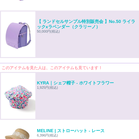
【 ランドセルサンプル特別販売会 】No.50 ライラ
ックxラベンダー（クラリーノ）
50,000円
(税込)
このアイテムを見た人は、このアイテムも見ています！
KYRA｜シェフ帽子 - ホワイトフラワー
1,925円
(税込)
MELINE | ストローハット - レース
6,396円
(税込)