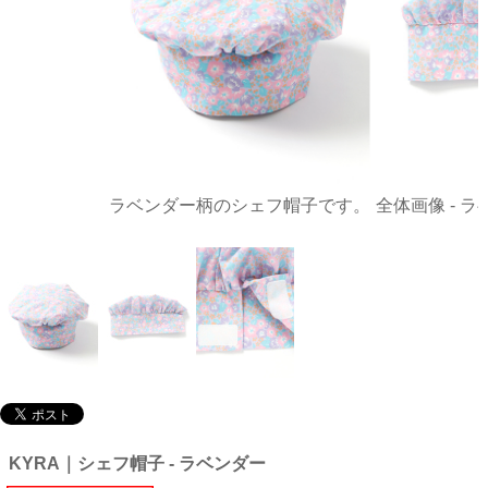
ラベンダー柄のシェフ帽子です。
全体画像 - 
KYRA｜シェフ帽子 - ラベンダー