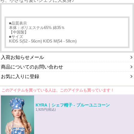
ら、小さな可愛いシェフに大変身♪
■品質表示
本体：ポリエステル65% 綿35％
【中国製】
■サイズ
KIDS S(52 - 56cm) KIDS M(54 - 58cm)
入荷お知らせメール
商品についてのお問い合わせ
お気に入りに登録
このアイテムを買っている人は、このアイテムも買っています！
KYRA｜シェフ帽子 - ブルーユニコーン
1,925円
(税込)