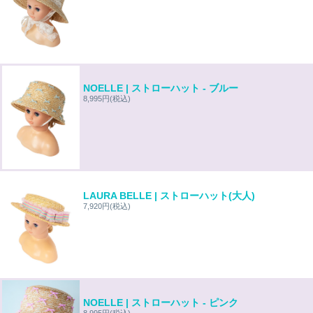
NOELLE | ストローハット - ブルー
8,995円
(税込)
LAURA BELLE | ストローハット(大人)
7,920円
(税込)
NOELLE | ストローハット - ピンク