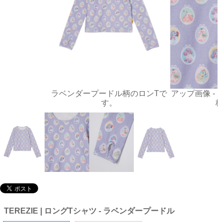
ラベンダープードル柄のロンTで
アップ画像 -
す。
TEREZIE | ロングTシャツ - ラベンダープードル