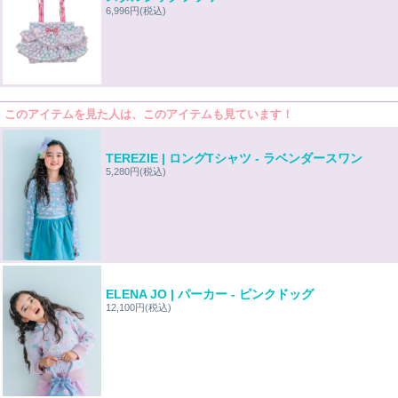
6,996円
(税込)
このアイテムを見た人は、このアイテムも見ています！
TEREZIE | ロングTシャツ - ラベンダースワン
5,280円
(税込)
ELENA JO | パーカー - ピンクドッグ
12,100円
(税込)