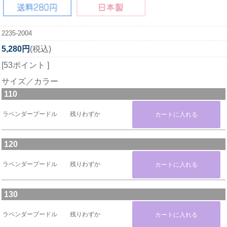
2235-2004
5,280円
(税込)
[53ポイント ]
サイズ／カラー
110
ラベンダープードル
残りわずか
120
ラベンダープードル
残りわずか
130
ラベンダープードル
残りわずか