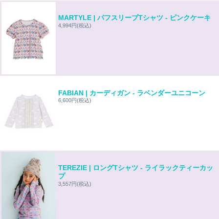
MARTYLE | パフスリーブTシャツ - ピンクケーキ
4,994円
(税込)
FABIAN | カーディガン - ラベンダーユニコーン
6,600円
(税込)
TEREZIE | ロングTシャツ - ライラックティーカッ
プ
3,557円
(税込)