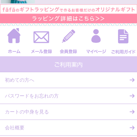
初めての方へ
パスワードをお忘れの方
カートの中身を見る
会社概要