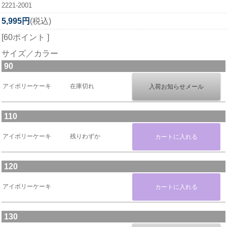
2221-2001
5,995円
(税込)
[60ポイント ]
サイズ／カラー
90
アイボリーケーキ
在庫切れ
110
アイボリーケーキ
残りわずか
120
アイボリーケーキ
130