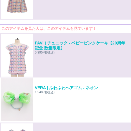
このアイテムを見た人は、このアイテムも見ています！
PAVI | チュニック - ベビーピンクケーキ【20周年
記念 数量限定】
5,995円
(税込)
VERA | ふわふわヘアゴム - ネオン
1,540円
(税込)