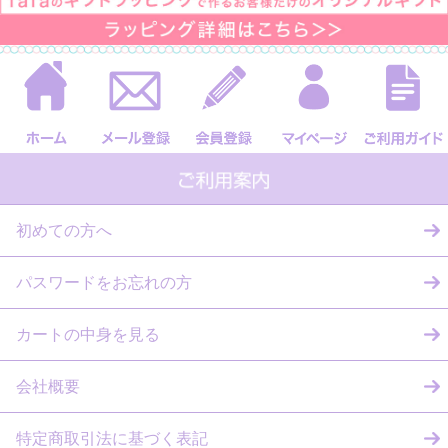
初めての方へ
パスワードをお忘れの方
カートの中身を見る
会社概要
特定商取引法に基づく表記