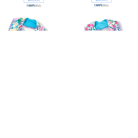
7,920円
(税込)
7,920円
(税込)
BABY GIFT | ベビーブルマーセット - マルチフラワー(ユ
BABY GIFT | ベビーブルマーセット - ホワイトフラワー
ニコーンSS)
(ユニコーンSS)
定価8,305円
のところ
定価8,305円
のところ
7,770円
(税込)
7,770円
(税込)