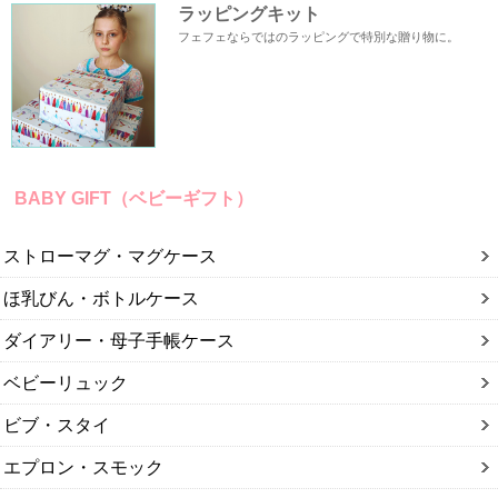
ラッピングキット
フェフェならではのラッピングで特別な贈り物に。
BABY GIFT（ベビーギフト）
ストローマグ・マグケース
ほ乳びん・ボトルケース
ダイアリー・母子手帳ケース
ベビーリュック
ビブ・スタイ
エプロン・スモック