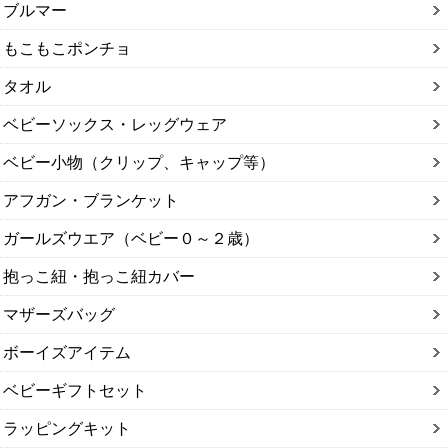
ブルマー
もこもこポンチョ
タオル
ベビーソックス・レッグウェア
ベビー小物（クリップ、キャップ等）
アフガン・ブランケット
ガールズウエア（ベビー０～２歳）
抱っこ紐・抱っこ紐カバー
マザーズバッグ
ボーイズアイテム
ベビーギフトセット
ラッピングキット