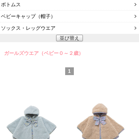
ボトムス
ベビーキャップ（帽子）
ソックス・レッグウエア
並び替え
ガールズウエア（ベビー０～２歳）
1