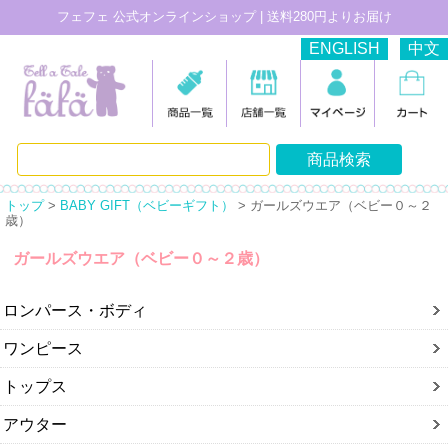
フェフェ 公式オンラインショップ | 送料280円よりお届け
ENGLISH
中文
トップ
>
BABY GIFT（ベビーギフト）
> ガールズウエア（ベビー０～２
歳）
ガールズウエア（ベビー０～２歳）
ロンパース・ボディ
ワンピース
トップス
アウター