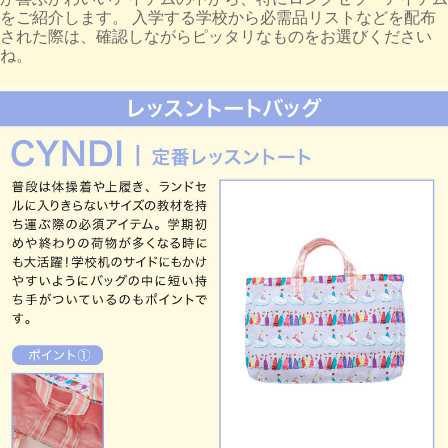
をご紹介します。 入学する学校から必需品リストなどを配布
された際は、確認しながらピッタリなものをお選びください
ね。