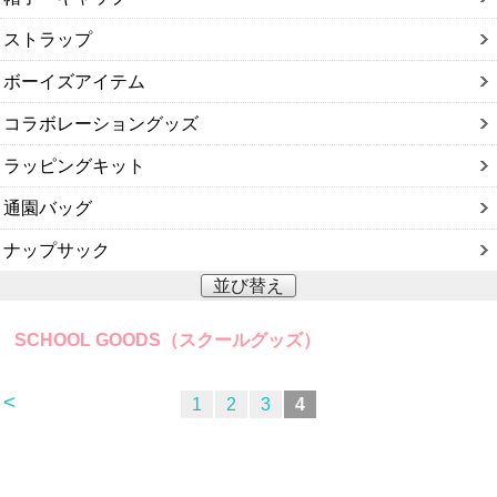
ストラップ
ボーイズアイテム
コラボレーショングッズ
ラッピングキット
通園バッグ
ナップサック
並び替え
SCHOOL GOODS（スクールグッズ）
<
1
2
3
4