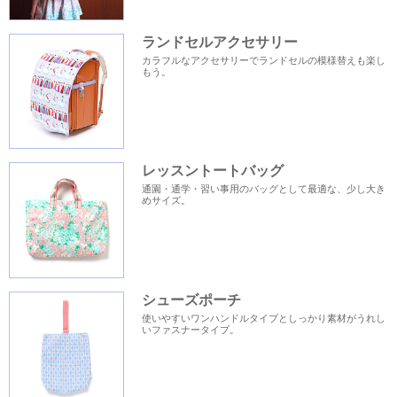
ランドセルアクセサリー
カラフルなアクセサリーでランドセルの模様替えも楽し
もう。
レッスントートバッグ
通園・通学・習い事用のバッグとして最適な、少し大き
めサイズ。
シューズポーチ
使いやすいワンハンドルタイプとしっかり素材がうれし
いファスナータイプ。