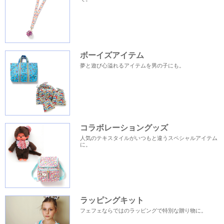
ボーイズアイテム
夢と遊び心溢れるアイテムを男の子にも。
コラボレーショングッズ
人気のテキスタイルがいつもと違うスペシャルアイテム
に。
ラッピングキット
フェフェならではのラッピングで特別な贈り物に。