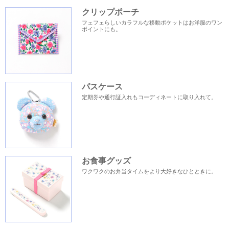
クリップポーチ
フェフェらしいカラフルな移動ポケットはお洋服のワン
ポイントにも。
パスケース
定期券や通行証入れもコーディネートに取り入れて。
お食事グッズ
ワクワクのお弁当タイムをより大好きなひとときに。