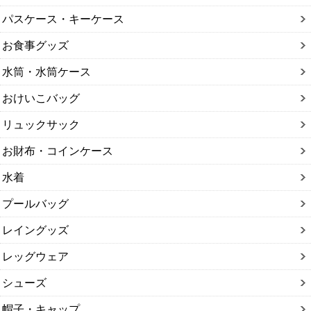
パスケース・キーケース
お食事グッズ
水筒・水筒ケース
おけいこバッグ
リュックサック
お財布・コインケース
水着
プールバッグ
レイングッズ
レッグウェア
シューズ
帽子・キャップ