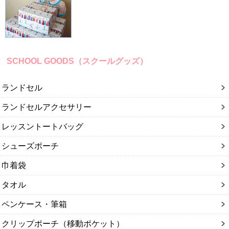
SCHOOL GOODS（スクールグッズ）
ランドセル
ランドセルアクセサリー
レッスントートバッグ
シューズポーチ
巾着袋
タオル
ペンケース・筆箱
クリップポーチ（移動ポケット）