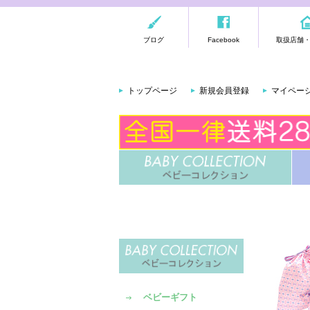
ブログ
Facebook
取扱店舗
トップページ
新規会員登録
マイペー
ベビーギフト