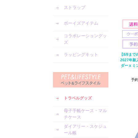
ストラップ
ボーイズアイテム
コラボレーショングッ
ズ
ラッピングキット
【8/9ま
2027年
ダー x 
予
トラベルグッズ
母子手帳ケース・マル
チケース
ダイアリー・スケジュ
ール帳