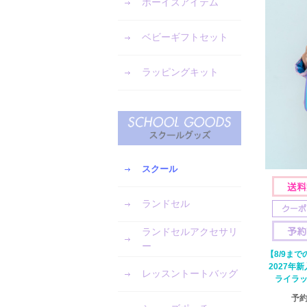
ボーイズアイテム
ベビーギフトセット
ラッピングキット
スクール
ランドセル
ランドセルアクセサリ
ー
【8/9ま
2027年
レッスントートバッグ
ライラッ
予