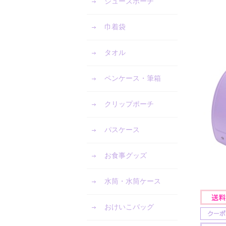
シューズポーチ
巾着袋
タオル
ペンケース・筆箱
クリップポーチ
パスケース
お食事グッズ
水筒・水筒ケース
おけいこバッグ